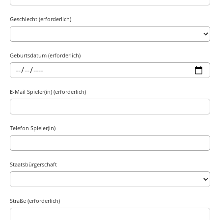
Geschlecht (erforderlich)
Geburtsdatum (erforderlich)
E-Mail Spieler(in) (erforderlich)
Telefon Spieler(in)
Staatsbürgerschaft
Straße (erforderlich)