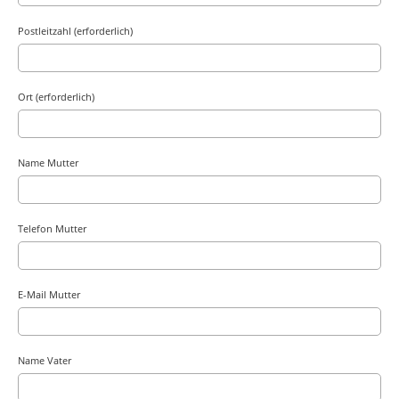
Postleitzahl (erforderlich)
Ort (erforderlich)
Name Mutter
Telefon Mutter
E-Mail Mutter
Name Vater