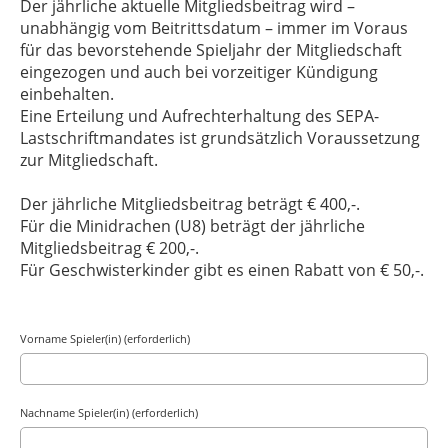
Der jährliche aktuelle Mitgliedsbeitrag wird –
unabhängig vom Beitrittsdatum – immer im Voraus
für das bevorstehende Spieljahr der Mitgliedschaft
eingezogen und auch bei vorzeitiger Kündigung
einbehalten.
Eine Erteilung und Aufrechterhaltung des SEPA-
Lastschriftmandates ist grundsätzlich Voraussetzung
zur Mitgliedschaft.
Der jährliche Mitgliedsbeitrag beträgt € 400,-.
Für die Minidrachen (U8) beträgt der jährliche
Mitgliedsbeitrag € 200,-.
Für Geschwisterkinder gibt es einen Rabatt von € 50,-.
Vorname Spieler(in) (erforderlich)
Nachname Spieler(in) (erforderlich)