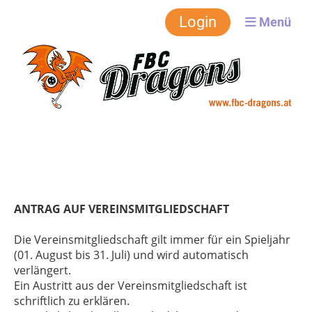
FBC-Dragons
Login
Menü
ANTRAG AUF VEREINSMITGLIEDSCHAFT
Die Vereinsmitgliedschaft gilt immer für ein Spieljahr
(01. August bis 31. Juli) und wird automatisch
verlängert.
Ein Austritt aus der Vereinsmitgliedschaft ist
schriftlich zu erklären.