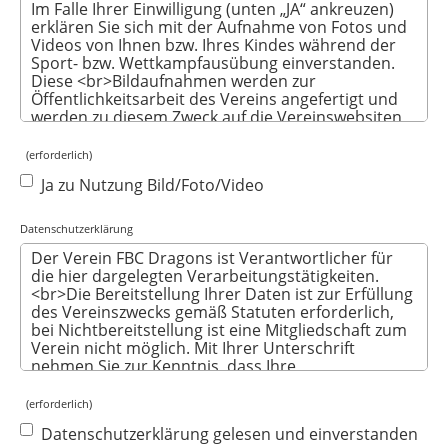
(erforderlich)
Ja zu Nutzung Bild/Foto/Video
Datenschutzerklärung
(erforderlich)
Datenschutzerklärung gelesen und einverstanden