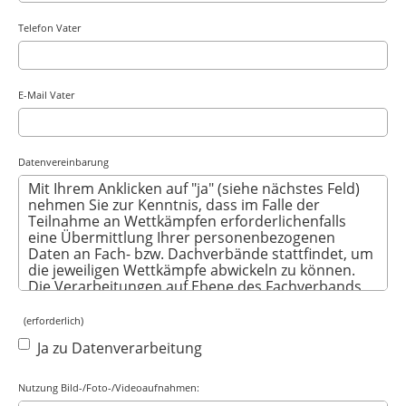
Telefon Vater
E-Mail Vater
Datenvereinbarung
(erforderlich)
Ja zu Datenverarbeitung
Nutzung Bild-/Foto-/Videoaufnahmen: