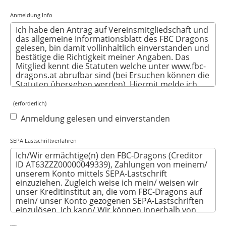
Anmeldung Info
(erforderlich)
Anmeldung gelesen und einverstanden
SEPA Lastschriftverfahren