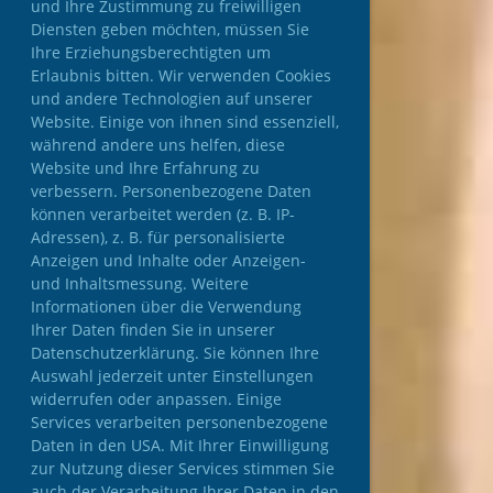
und Ihre Zustimmung zu freiwilligen
Diensten geben möchten, müssen Sie
Ihre Erziehungsberechtigten um
Erlaubnis bitten. Wir verwenden Cookies
und andere Technologien auf unserer
Website. Einige von ihnen sind essenziell,
während andere uns helfen, diese
Website und Ihre Erfahrung zu
verbessern. Personenbezogene Daten
können verarbeitet werden (z. B. IP-
Adressen), z. B. für personalisierte
Anzeigen und Inhalte oder Anzeigen-
und Inhaltsmessung. Weitere
Informationen über die Verwendung
Ihrer Daten finden Sie in unserer
Datenschutzerklärung. Sie können Ihre
Auswahl jederzeit unter Einstellungen
widerrufen oder anpassen. Einige
Services verarbeiten personenbezogene
Daten in den USA. Mit Ihrer Einwilligung
zur Nutzung dieser Services stimmen Sie
auch der Verarbeitung Ihrer Daten in den