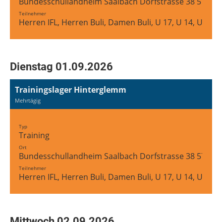
Bundesschullandheim Saalbach Dorfstrasse 38 5754 
Teilnehmer
Herren IFL, Herren Buli, Damen Buli, U 17, U 14, U 12
Dienstag 01.09.2026
Trainingslager Hinterglemm
Mehrtägig
Typ
Training
Ort
Bundesschullandheim Saalbach Dorfstrasse 38 5754 
Teilnehmer
Herren IFL, Herren Buli, Damen Buli, U 17, U 14, U 12
Mittwoch 02.09.2026