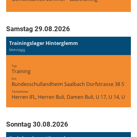
Samstag 29.08.2026
Trainingslager Hinterglemm
Mehrtägig
Typ
Training
Ort
Bundesschullandheim Saalbach Dorfstrasse 38 5754 
Teilnehmer
Herren IFL, Herren Buli, Damen Buli, U 17, U 14, U 12
Sonntag 30.08.2026